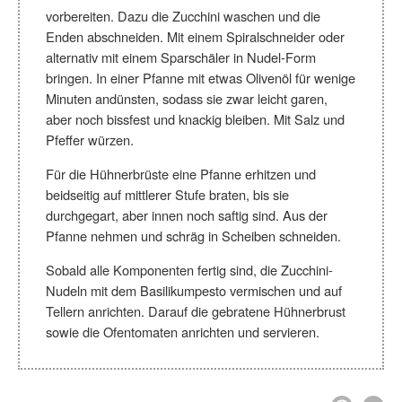
vorbereiten. Dazu die Zucchini waschen und die
Enden abschneiden. Mit einem Spiralschneider oder
alternativ mit einem Sparschäler in Nudel-Form
bringen. In einer Pfanne mit etwas Olivenöl für wenige
Minuten andünsten, sodass sie zwar leicht garen,
aber noch bissfest und knackig bleiben. Mit Salz und
Pfeffer würzen.
Für die Hühnerbrüste eine Pfanne erhitzen und
beidseitig auf mittlerer Stufe braten, bis sie
durchgegart, aber innen noch saftig sind. Aus der
Pfanne nehmen und schräg in Scheiben schneiden.
Sobald alle Komponenten fertig sind, die Zucchini-
Nudeln mit dem Basilikumpesto vermischen und auf
Tellern anrichten. Darauf die gebratene Hühnerbrust
sowie die Ofentomaten anrichten und servieren.