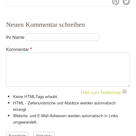
Neuen Kommentar schreiben
Ihr Name
Kommentar
Hilfe zum Textformat
Keine HTML-Tags erlaubt.
HTML - Zeilenumbrüche und Absätze werden automatisch
erzeugt.
Website- und E-Mail-Adressen werden automatisch in Links
umgewandelt.