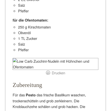
Salz
Pfeffer
für die Ofentomaten:
250 g Kirschtomaten
Olivenöl
1 TL Zucker
Salz
Pfeffer
Drucken
Zubereitung
Für das
das frische Basilikum waschen,
Pesto
trockenschütteln und grob zerkleinern. Die
Knoblauchzehe schälen und grob hacken. Die