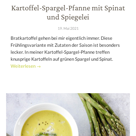
Kartoffel-Spargel-Pfanne mit Spinat
und Spiegelei
19. Mai 2021
Bratkartoffel gehen bei mir eigentlich immer. Diese
Frühlingsvariante mit Zutaten der Saison ist besonders
lecker. In meiner Kartoffel-Spargel-Pfanne treffen
knusprige Kartoffeln auf grünen Spargel und Spinat.
Weiterlesen →