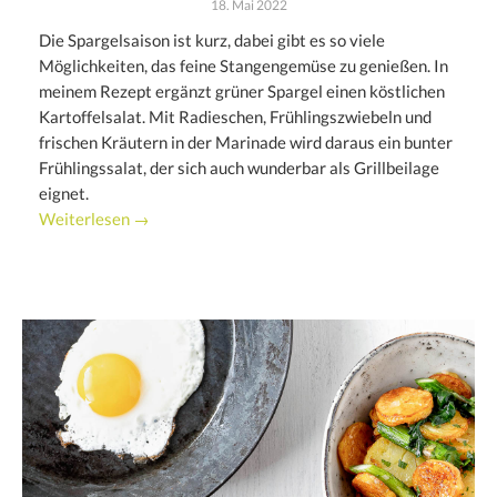
18. Mai 2022
Die Spargelsaison ist kurz, dabei gibt es so viele
Möglichkeiten, das feine Stangengemüse zu genießen. In
meinem Rezept ergänzt grüner Spargel einen köstlichen
Kartoffelsalat. Mit Radieschen, Frühlingszwiebeln und
frischen Kräutern in der Marinade wird daraus ein bunter
Frühlingssalat, der sich auch wunderbar als Grillbeilage
eignet.
Weiterlesen →