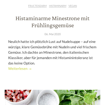
FRUCTOSEARM
HISTAMINARM
VEGAN
Histaminarme Minestrone mit
Frühlingsgemüse
06. Mai 2020
Neulich hatte ich plötzlich Lust auf Nudelsuppe – auf eine
würzige, klare Gemüsebrühe mit Nudeln und viel frischem
Gemüse. Ich dachte an Minestrone, den italienischen
Klassiker, aber für jemanden mit Histaminintoleranz ist
das keine Option.
Weiterlesen →