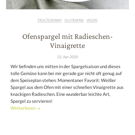
FRUCTOSEARM
GLUTENFREI
VEGAN
Ofenspargel mit Radieschen-
Vinaigrette
22. Apr 2020
Wir befinden uns mitten in der Spargelsaison und dieses
tolle Gemüse kann bei mir gerade gar nicht oft genug auf
dem Speiseplan stehen. Momentaner Favorit: Weißer
Spargel aus dem Ofen mit einer schnellen Vinaigrette aus
knackigen Radieschen. Eine wunderbar leichte Art,
Spargel zu servieren!
Weiterlesen →