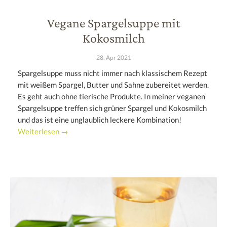
Vegane Spargelsuppe mit
Kokosmilch
28. Apr 2021
Spargelsuppe muss nicht immer nach klassischem Rezept
mit weißem Spargel, Butter und Sahne zubereitet werden.
Es geht auch ohne tierische Produkte. In meiner veganen
Spargelsuppe treffen sich grüner Spargel und Kokosmilch
und das ist eine unglaublich leckere Kombination!
Weiterlesen →