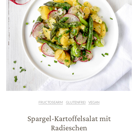
FRUCTOSEARM
GLUTENFREI
VEGAN
Spargel-Kartoffelsalat mit
Radieschen