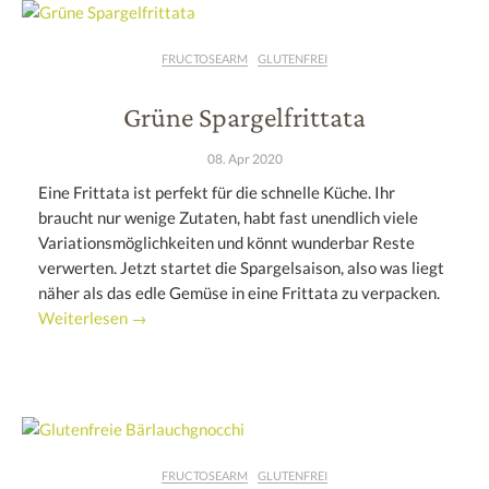
FRUCTOSEARM
GLUTENFREI
Grüne Spargelfrittata
08. Apr 2020
Eine Frittata ist perfekt für die schnelle Küche. Ihr
braucht nur wenige Zutaten, habt fast unendlich viele
Variationsmöglichkeiten und könnt wunderbar Reste
verwerten. Jetzt startet die Spargelsaison, also was liegt
näher als das edle Gemüse in eine Frittata zu verpacken.
Weiterlesen →
FRUCTOSEARM
GLUTENFREI