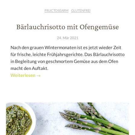
FRUCTOSEARM
GLUTENFREI
Bärlauchrisotto mit Ofengemüse
24. Mär 2021
Nach den grauen Wintermonaten ist es jetzt wieder Zeit
für frische, leichte Frühjahrsgerichte. Das Bärlauchrisotto
in Begleitung von geschmortem Gemüse aus dem Ofen
macht den Auftakt.
Weiterlesen →