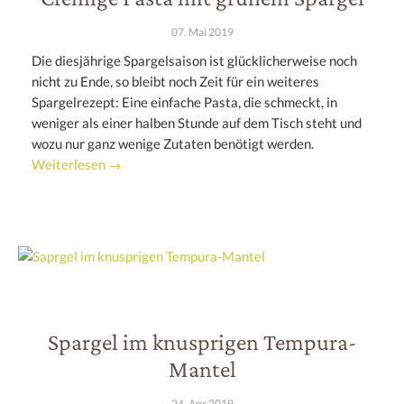
07. Mai 2019
Die diesjährige Spargelsaison ist glücklicherweise noch
nicht zu Ende, so bleibt noch Zeit für ein weiteres
Spargelrezept: Eine einfache Pasta, die schmeckt, in
weniger als einer halben Stunde auf dem Tisch steht und
wozu nur ganz wenige Zutaten benötigt werden.
Weiterlesen →
Spargel im knusprigen Tempura-
Mantel
24. Apr 2019