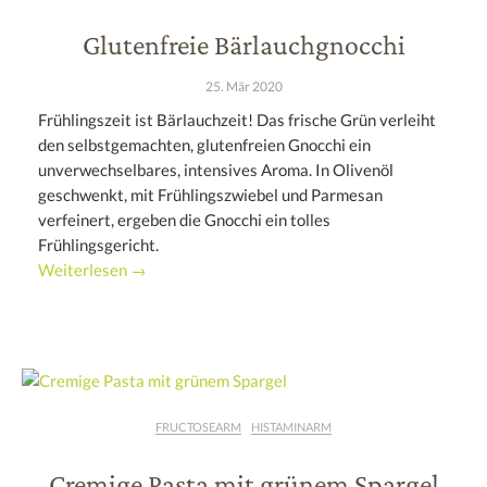
Glutenfreie Bärlauchgnocchi
25. Mär 2020
Frühlingszeit ist Bärlauchzeit! Das frische Grün verleiht
den selbstgemachten, glutenfreien Gnocchi ein
unverwechselbares, intensives Aroma. In Olivenöl
geschwenkt, mit Frühlingszwiebel und Parmesan
verfeinert, ergeben die Gnocchi ein tolles
Frühlingsgericht.
Weiterlesen →
FRUCTOSEARM
HISTAMINARM
Cremige Pasta mit grünem Spargel