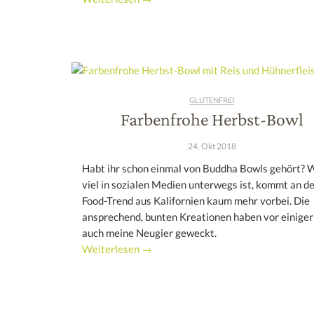
GLUTENFREI
Farbenfrohe Herbst-Bowl
24. Okt 2018
Habt ihr schon einmal von Buddha Bowls gehört? 
viel in sozialen Medien unterwegs ist, kommt an d
Food-Trend aus Kalifornien kaum mehr vorbei. Die
ansprechend, bunten Kreationen haben vor einiger
auch meine Neugier geweckt.
Weiterlesen →