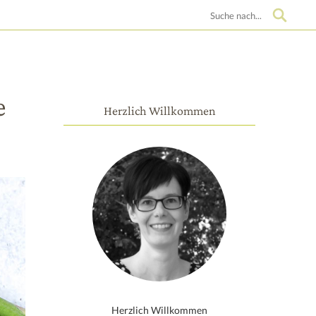
Suche
e
Herzlich Willkommen
Herzlich Willkommen