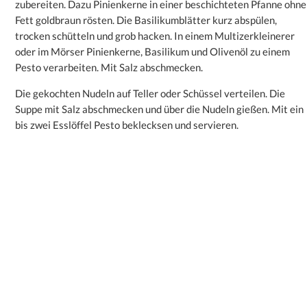
zubereiten. Dazu Pinienkerne in einer beschichteten Pfanne ohne
Fett goldbraun rösten. Die Basilikumblätter kurz abspülen,
trocken schütteln und grob hacken. In einem Multizerkleinerer
oder im Mörser Pinienkerne, Basilikum und Olivenöl zu einem
Pesto verarbeiten. Mit Salz abschmecken.
Die gekochten Nudeln auf Teller oder Schüssel verteilen. Die
Suppe mit Salz abschmecken und über die Nudeln gießen. Mit ein
bis zwei Esslöffel Pesto beklecksen und servieren.