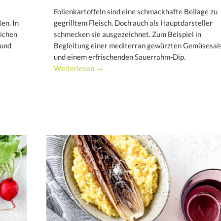
Folienkartoffeln sind eine schmackhafte Beilage zu
en. In
gegrilltem Fleisch. Doch auch als Hauptdarsteller
lichen
schmecken sie ausgezeichnet. Zum Beispiel in
 und
Begleitung einer mediterran gewürzten Gemüsesal
und einem erfrischenden Sauerrahm-Dip.
Weiterlesen →