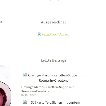
Ausgezeichnet
sa
Letzte Beiträge
Cremige Maroni-Karotten-Suppe mit
Rosmarin-Croutons
07. Dez 2022