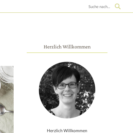
Suche
Herzlich Willkommen
Herzlich Willkommen