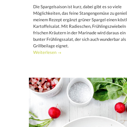
Die Spargelsaison ist kurz, dabei gibt es so viele
Möglichkeiten, das feine Stangengemüse zu genieß
meinem Rezept ergänzt grüner Spargel einen köst
Kartoffelsalat. Mit Radieschen, Frühlingszwiebeln
frischen Kräutern in der Marinade wird daraus ein
bunter Frühlingssalat, der sich auch wunderbar als
Grillbeilage eignet.
Weiterlesen →