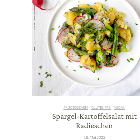
FRUCTOSEARM
GLUTENFREI
VEGAN
Spargel-Kartoffelsalat mit
Radieschen
18. Mai 2022