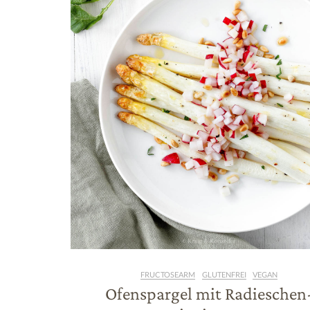
FRUCTOSEARM
GLUTENFREI
VEGAN
Ofenspargel mit Radieschen