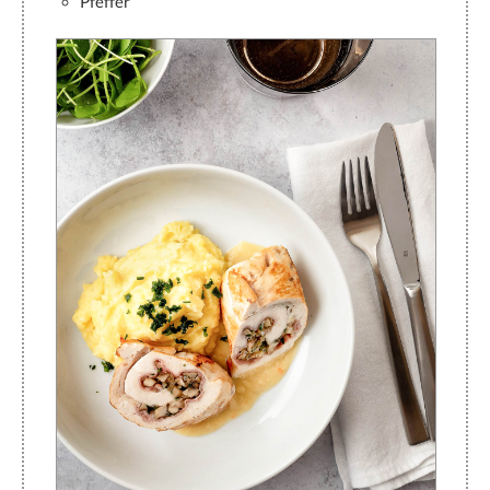
Pfeffer