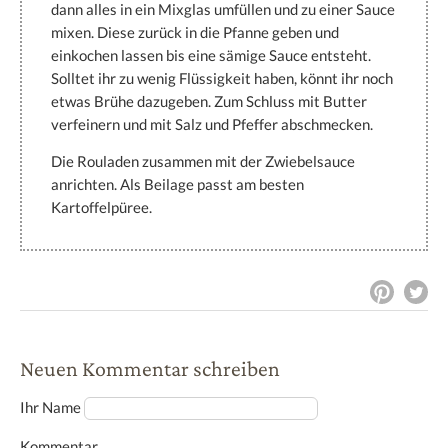
dann alles in ein Mixglas umfüllen und zu einer Sauce
mixen. Diese zurück in die Pfanne geben und
einkochen lassen bis eine sämige Sauce entsteht.
Solltet ihr zu wenig Flüssigkeit haben, könnt ihr noch
etwas Brühe dazugeben. Zum Schluss mit Butter
verfeinern und mit Salz und Pfeffer abschmecken.
Die Rouladen zusammen mit der Zwiebelsauce
anrichten. Als Beilage passt am besten
Kartoffelpüree.
Neuen Kommentar schreiben
Ihr Name
Kommentar