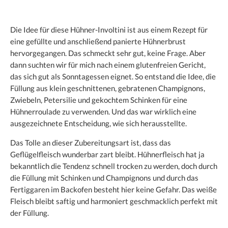
Die Idee für diese Hühner-Involtini ist aus einem Rezept für
eine gefüllte und anschließend panierte Hühnerbrust
hervorgegangen. Das schmeckt sehr gut, keine Frage. Aber
dann suchten wir für mich nach einem glutenfreien Gericht,
das sich gut als Sonntagessen eignet. So entstand die Idee, die
Füllung aus klein geschnittenen, gebratenen Champignons,
Zwiebeln, Petersilie und gekochtem Schinken für eine
Hühnerroulade zu verwenden. Und das war wirklich eine
ausgezeichnete Entscheidung, wie sich herausstellte.
Das Tolle an dieser Zubereitungsart ist, dass das
Geflügelfleisch wunderbar zart bleibt. Hühnerfleisch hat ja
bekanntlich die Tendenz schnell trocken zu werden, doch durch
die Füllung mit Schinken und Champignons und durch das
Fertiggaren im Backofen besteht hier keine Gefahr. Das weiße
Fleisch bleibt saftig und harmoniert geschmacklich perfekt mit
der Füllung.